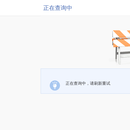
正在查询中
正在查询中，请刷新重试